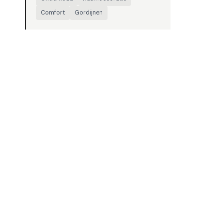
Comfort
Gordijnen