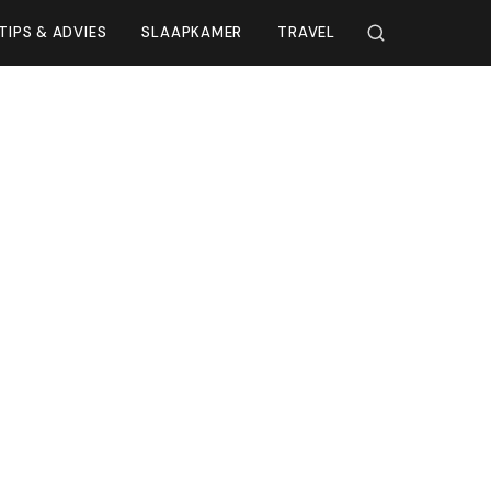
TIPS & ADVIES
SLAAPKAMER
TRAVEL