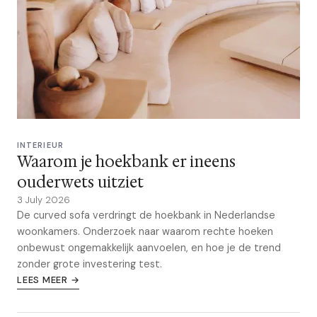
INTERIEUR
Waarom je hoekbank er ineens
ouderwets uitziet
3 July 2026
De curved sofa verdringt de hoekbank in Nederlandse
woonkamers. Onderzoek naar waarom rechte hoeken
onbewust ongemakkelijk aanvoelen, en hoe je de trend
zonder grote investering test.
LEES MEER →