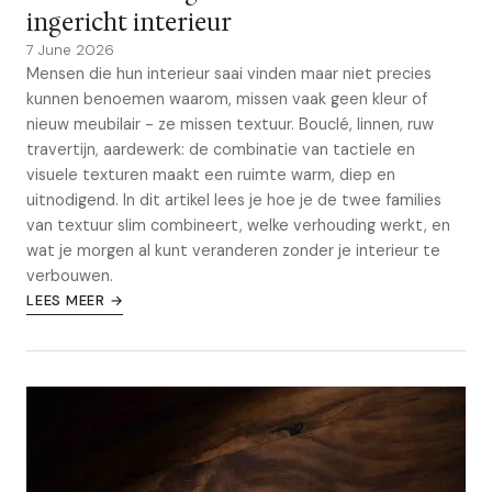
ingericht interieur
7 June 2026
Mensen die hun interieur saai vinden maar niet precies
kunnen benoemen waarom, missen vaak geen kleur of
nieuw meubilair - ze missen textuur. Bouclé, linnen, ruw
travertijn, aardewerk: de combinatie van tactiele en
visuele texturen maakt een ruimte warm, diep en
uitnodigend. In dit artikel lees je hoe je de twee families
van textuur slim combineert, welke verhouding werkt, en
wat je morgen al kunt veranderen zonder je interieur te
verbouwen.
LEES MEER →