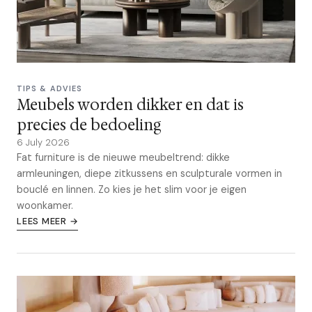
TIPS & ADVIES
Meubels worden dikker en dat is
precies de bedoeling
6 July 2026
Fat furniture is de nieuwe meubeltrend: dikke
armleuningen, diepe zitkussens en sculpturale vormen in
bouclé en linnen. Zo kies je het slim voor je eigen
woonkamer.
LEES MEER →