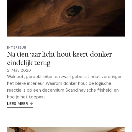
INTERIEUR
Na tien jaar licht hout keert donker
eindelijk terug
21 May 2026
Walnoot, gerookt eiken en zwartgebeitst hout verdringen
het bleke interieur. Waarom donker hout de logische
reactie is op een decennium Scandinavische frisheid, en
hoe je het toepast.
LEES MEER →