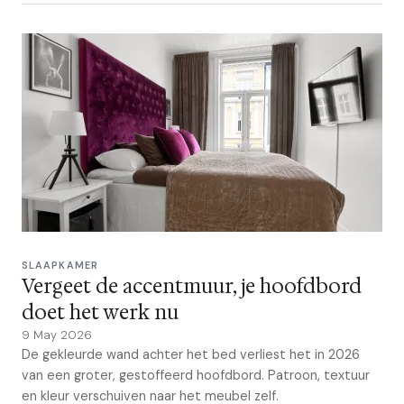
SLAAPKAMER
Vergeet de accentmuur, je hoofdbord
doet het werk nu
9 May 2026
De gekleurde wand achter het bed verliest het in 2026
van een groter, gestoffeerd hoofdbord. Patroon, textuur
en kleur verschuiven naar het meubel zelf.