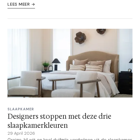
LEES MEER →
SLAAPKAMER
Designers stoppen met deze drie
slaapkamerkleuren
29 April 2026