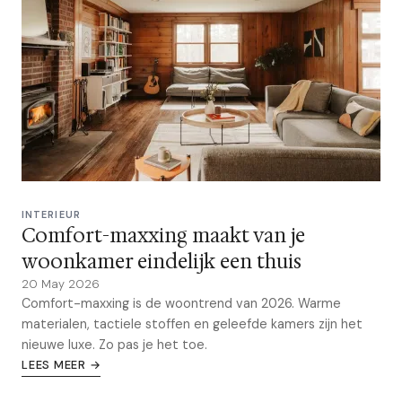
INTERIEUR
Comfort-maxxing maakt van je
woonkamer eindelijk een thuis
20 May 2026
Comfort-maxxing is de woontrend van 2026. Warme
materialen, tactiele stoffen en geleefde kamers zijn het
nieuwe luxe. Zo pas je het toe.
LEES MEER →