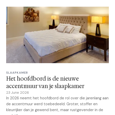
SLAAPKAMER
Het hoofdbord is de nieuwe
accentmuur van je slaapkamer
23 June 2026
In 2026 neemt het hoofdbord de rol over die jarenlang aan
de accentmuur werd toebedeeld. Groter, stoffer en
kleurrijker dan je gewend bent, maar rustgevender in de