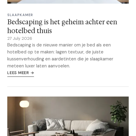
SLAAPKAMER
Bedscaping is het geheim achter een
hotelbed thuis
27 July 2026
Bedscaping is de nieuwe manier om je bed als een
hotelbed op te maken: lagen textuur, de juiste
kussenverhouding en aardetinten die je slaapkamer
meteen luxer laten aanvoelen.
LEES MEER →