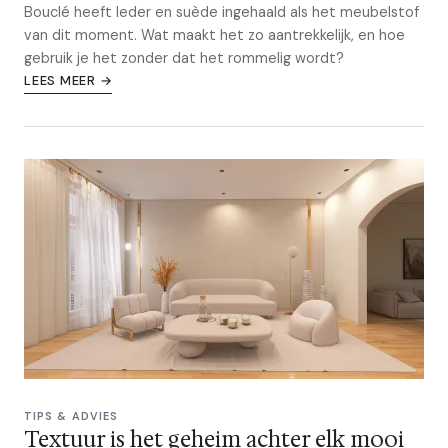
Bouclé heeft leder en suède ingehaald als het meubelstof
van dit moment. Wat maakt het zo aantrekkelijk, en hoe
gebruik je het zonder dat het rommelig wordt?
LEES MEER →
TIPS & ADVIES
Textuur is het geheim achter elk mooi