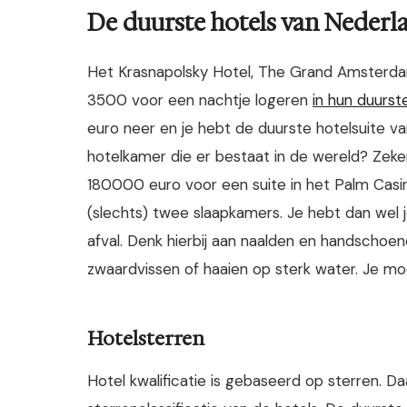
De duurste hotels van Nederl
Het Krasnapolsky Hotel, The Grand Amsterda
3500 voor een nachtje logeren
in hun duurst
euro neer en je hebt de duurste hotelsuite va
hotelkamer die er bestaat in de wereld? Zeker
180000 euro voor een suite in het Palm Casi
(slechts) twee slaapkamers. Je hebt dan wel 
afval. Denk hierbij aan naalden en handschoen
zwaardvissen of haaien op sterk water. Je m
Hotelsterren
Hotel kwalificatie is gebaseerd op sterren. 