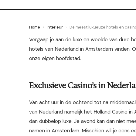
Home
›
Interieur
›
De meest luxueuze hotels en casino
Vergaap je aan de luxe en weelde van dure ho
hotels van Nederland in Amsterdam vinden. Ook 
onze eigen hoofdstad.
Exclusieve Casino’s in Nederl
Van acht uur in de ochtend tot na middernac
van Nederland namelijk het Holland Casino i
dan dubbelop luxe. Je avond kan dan niet mee
namen in Amsterdam. Misschien wil je eens e