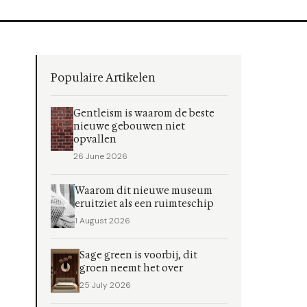
Populaire Artikelen
Gentleism is waarom de beste
nieuwe gebouwen niet
opvallen
26 June 2026
Waarom dit nieuwe museum
eruitziet als een ruimteschip
1 August 2026
Sage green is voorbij, dit
groen neemt het over
25 July 2026