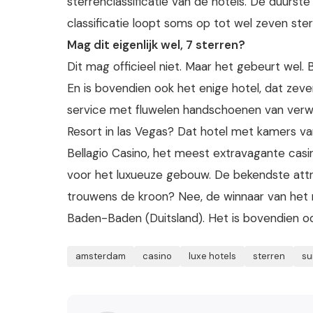
sterrenclassificatie van de hotels. De duurste
classificatie loopt soms op tot wel zeven ster
Mag dit eigenlijk wel, 7 sterren?
Dit mag officieel niet. Maar het gebeurt wel. 
En is bovendien ook het enige hotel, dat zev
service met fluwelen handschoenen van verw
Resort in las Vegas? Dat hotel met kamers va
Bellagio Casino, het meest extravagante casi
voor het luxueuze gebouw. De bekendste attrac
trouwens de kroon? Nee, de winnaar van het m
Baden-Baden (Duitsland). Het is bovendien ook
amsterdam
casino
luxe hotels
sterren
su