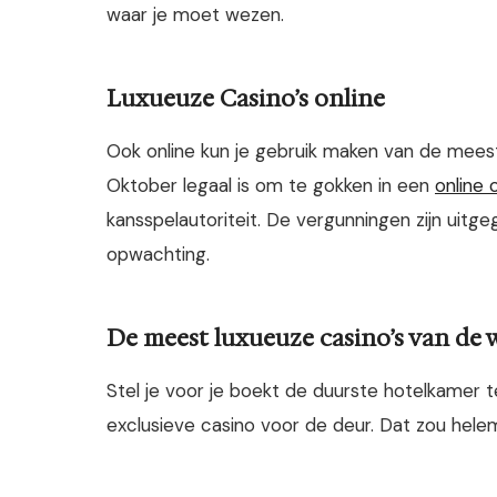
waar je moet wezen.
Luxueuze Casino’s online
Ook online kun je gebruik maken van de meest 
Oktober legaal is om te gokken in een
online 
kansspelautoriteit. De vergunningen zijn uitg
opwachting.
De meest luxueuze casino’s van de 
Stel je voor je boekt de duurste hotelkamer 
exclusieve casino voor de deur. Dat zou helem