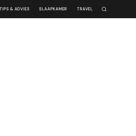
TIPS & ADVIES
SLAAPKAMER
TRAVEL