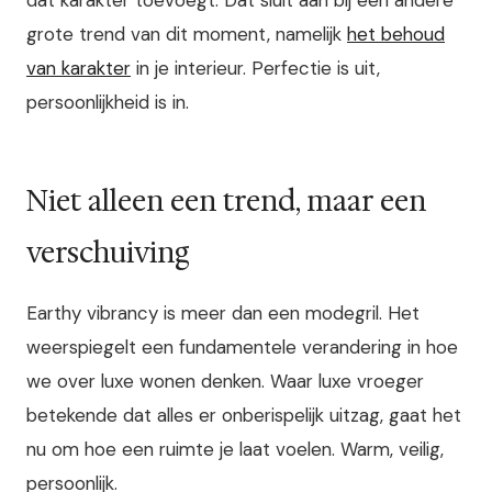
dat karakter toevoegt. Dat sluit aan bij een andere
grote trend van dit moment, namelijk
het behoud
van karakter
in je interieur. Perfectie is uit,
persoonlijkheid is in.
Niet alleen een trend, maar een
verschuiving
Earthy vibrancy is meer dan een modegril. Het
weerspiegelt een fundamentele verandering in hoe
we over luxe wonen denken. Waar luxe vroeger
betekende dat alles er onberispelijk uitzag, gaat het
nu om hoe een ruimte je laat voelen. Warm, veilig,
persoonlijk.