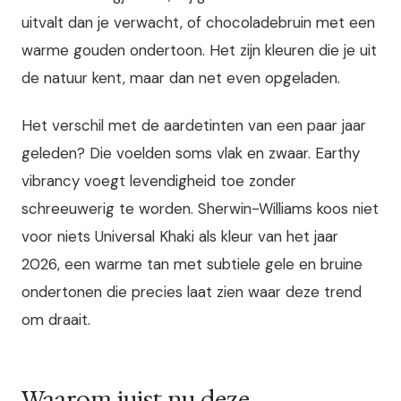
uitvalt dan je verwacht, of chocoladebruin met een
warme gouden ondertoon. Het zijn kleuren die je uit
de natuur kent, maar dan net even opgeladen.
Het verschil met de aardetinten van een paar jaar
geleden? Die voelden soms vlak en zwaar. Earthy
vibrancy voegt levendigheid toe zonder
schreeuwerig te worden. Sherwin-Williams koos niet
voor niets Universal Khaki als kleur van het jaar
2026, een warme tan met subtiele gele en bruine
ondertonen die precies laat zien waar deze trend
om draait.
Waarom juist nu deze