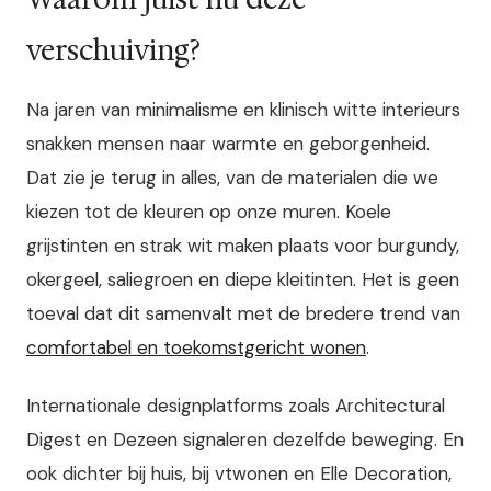
verschuiving?
Na jaren van minimalisme en klinisch witte interieurs
snakken mensen naar warmte en geborgenheid.
Dat zie je terug in alles, van de materialen die we
kiezen tot de kleuren op onze muren. Koele
grijstinten en strak wit maken plaats voor burgundy,
okergeel, saliegroen en diepe kleitinten. Het is geen
toeval dat dit samenvalt met de bredere trend van
comfortabel en toekomstgericht wonen
.
Internationale designplatforms zoals Architectural
Digest en Dezeen signaleren dezelfde beweging. En
ook dichter bij huis, bij vtwonen en Elle Decoration,