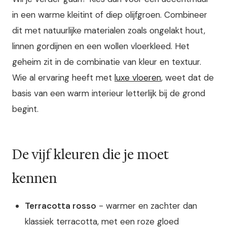
in een warme kleitint of diep olijfgroen. Combineer
dit met natuurlijke materialen zoals ongelakt hout,
linnen gordijnen en een wollen vloerkleed. Het
geheim zit in de combinatie van kleur en textuur.
Wie al ervaring heeft met
luxe vloeren
, weet dat de
basis van een warm interieur letterlijk bij de grond
begint.
De vijf kleuren die je moet
kennen
Terracotta rosso
- warmer en zachter dan
klassiek terracotta, met een roze gloed