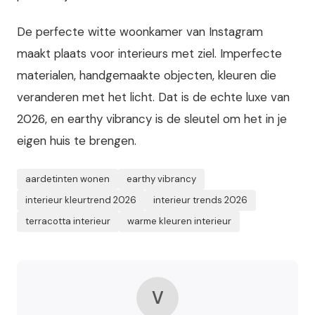
De perfecte witte woonkamer van Instagram
maakt plaats voor interieurs met ziel. Imperfecte
materialen, handgemaakte objecten, kleuren die
veranderen met het licht. Dat is de echte luxe van
2026, en earthy vibrancy is de sleutel om het in je
eigen huis te brengen.
aardetinten wonen
earthy vibrancy
interieur kleurtrend 2026
interieur trends 2026
terracotta interieur
warme kleuren interieur
V