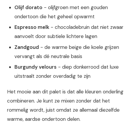
Olijf dorato
- olijfgroen met een gouden
ondertoon die het geheel opwarmt
Espresso melk
- chocoladebruin dat niet zwaar
aanvoelt door subtiele lichtere lagen
Zandgoud
- de warme beige die koele grijzen
vervangt als dé neutrale basis
Burgundy velours
- diep donkerrood dat luxe
uitstraalt zonder overdadig te zijn
Het mooie aan dit palet is dat alle kleuren onderling
combineren. Je kunt ze mixen zonder dat het
rommelig wordt, juist omdat ze allemaal diezelfde
warme, aardse ondertoon delen.