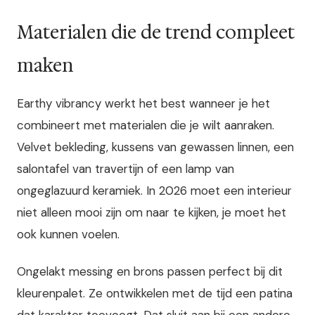
Materialen die de trend compleet
maken
Earthy vibrancy werkt het best wanneer je het
combineert met materialen die je wilt aanraken.
Velvet bekleding, kussens van gewassen linnen, een
salontafel van travertijn of een lamp van
ongeglazuurd keramiek. In 2026 moet een interieur
niet alleen mooi zijn om naar te kijken, je moet het
ook kunnen voelen.
Ongelakt messing en brons passen perfect bij dit
kleurenpalet. Ze ontwikkelen met de tijd een patina