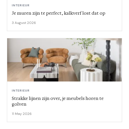
INTERIEUR
Je muren zijn te perfect, kalkverf lost dat op
3 August 2026
INTERIEUR
Strakke lijnen zijn over, je meubels horen te
golven
11 May 2026