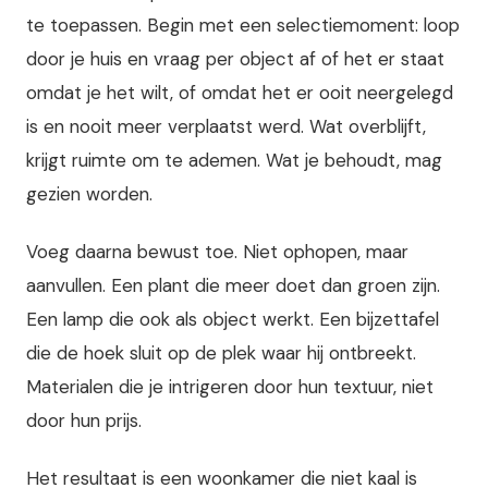
te toepassen. Begin met een selectiemoment: loop
door je huis en vraag per object af of het er staat
omdat je het wilt, of omdat het er ooit neergelegd
is en nooit meer verplaatst werd. Wat overblijft,
krijgt ruimte om te ademen. Wat je behoudt, mag
gezien worden.
Voeg daarna bewust toe. Niet ophopen, maar
aanvullen. Een plant die meer doet dan groen zijn.
Een lamp die ook als object werkt. Een bijzettafel
die de hoek sluit op de plek waar hij ontbreekt.
Materialen die je intrigeren door hun textuur, niet
door hun prijs.
Het resultaat is een woonkamer die niet kaal is