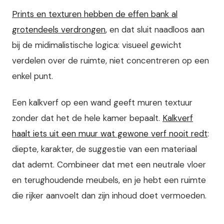
Prints en texturen hebben de effen bank al
grotendeels verdrongen
, en dat sluit naadloos aan
bij de midimalistische logica: visueel gewicht
verdelen over de ruimte, niet concentreren op een
enkel punt.
Een kalkverf op een wand geeft muren textuur
zonder dat het de hele kamer bepaalt.
Kalkverf
haalt iets uit een muur wat gewone verf nooit redt
:
diepte, karakter, de suggestie van een materiaal
dat ademt. Combineer dat met een neutrale vloer
en terughoudende meubels, en je hebt een ruimte
die rijker aanvoelt dan zijn inhoud doet vermoeden.