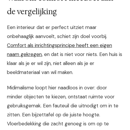
de vergelijking
Een interieur dat er perfect uitziet maar
onbehaaglijk aanvoelt, schiet zijn doel voorbij.
Comfort als inrichtingsprincipe heeft een eigen
naam gekregen
, en dat is niet voor niets. Een huis is
klaar als je er wil zijn, niet alleen als je er
beeldmateriaal van wil maken.
Midimalisme loopt hier naadloos in over: door
minder objecten te kiezen, ontstaat ruimte voor
gebruiksgemak. Een fauteuil die uitnodigt om in te
zitten. Een bijzettafel op de juiste hoogte.
Vloerbedekking die zacht genoeg is om op te