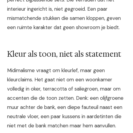
interieur ingericht is, niet gegroeid. Een paar
mismatchende stukken die samen kloppen, geven
een ruimte karakter dat geen showroom je biedt.
Kleur als toon, niet als statement
Midimalisme vraagt om kleurlef, maar geen
kleurclaims. Het gaat niet om een woonkamer
volledig in oker, terracotta of saliegroen, maar om
accenten die de toon zetten. Denk: een olijfgroene
muur achter de bank, een diepe fauteuil naast een
neutrale vloer, een paar kussens in aardetinten die
niet met de bank matchen maar hem aanvullen.