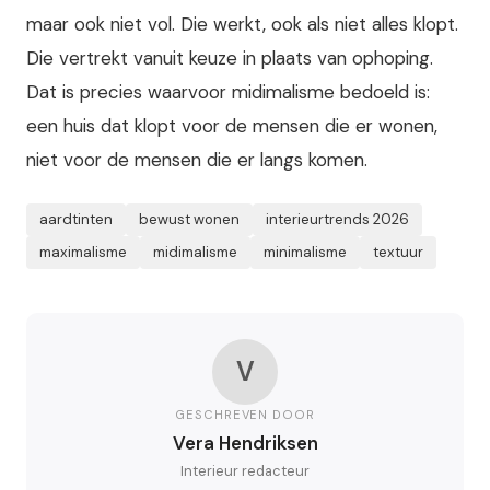
maar ook niet vol. Die werkt, ook als niet alles klopt.
Die vertrekt vanuit keuze in plaats van ophoping.
Dat is precies waarvoor midimalisme bedoeld is:
een huis dat klopt voor de mensen die er wonen,
niet voor de mensen die er langs komen.
aardtinten
bewust wonen
interieurtrends 2026
maximalisme
midimalisme
minimalisme
textuur
V
GESCHREVEN DOOR
Vera Hendriksen
Interieur redacteur