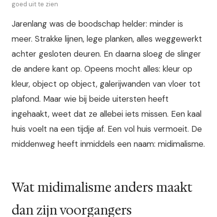
goed uit te zien
Jarenlang was de boodschap helder: minder is
meer. Strakke lijnen, lege planken, alles weggewerkt
achter gesloten deuren. En daarna sloeg de slinger
de andere kant op. Opeens mocht alles: kleur op
kleur, object op object, galerijwanden van vloer tot
plafond. Maar wie bij beide uitersten heeft
ingehaakt, weet dat ze allebei iets missen. Een kaal
huis voelt na een tijdje af. Een vol huis vermoeit. De
middenweg heeft inmiddels een naam: midimalisme.
Wat midimalisme anders maakt
dan zijn voorgangers