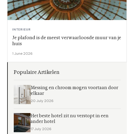
INTERIEUR
Je plafond is de meest verwaarloosde muur van je
huis
1 June 2026
Populaire Artikelen
Messing en chroom mogen voortaan door
elkaar
20 July 2026
Het beste hotel zit nu verstopt in een
ander hotel
17 July 2026