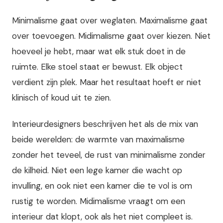
Minimalisme gaat over weglaten. Maximalisme gaat
over toevoegen. Midimalisme gaat over kiezen. Niet
hoeveel je hebt, maar wat elk stuk doet in de
ruimte. Elke stoel staat er bewust. Elk object
verdient zijn plek. Maar het resultaat hoeft er niet
klinisch of koud uit te zien.
Interieurdesigners beschrijven het als de mix van
beide werelden: de warmte van maximalisme
zonder het teveel, de rust van minimalisme zonder
de kilheid. Niet een lege kamer die wacht op
invulling, en ook niet een kamer die te vol is om
rustig te worden. Midimalisme vraagt om een
interieur dat klopt, ook als het niet compleet is.