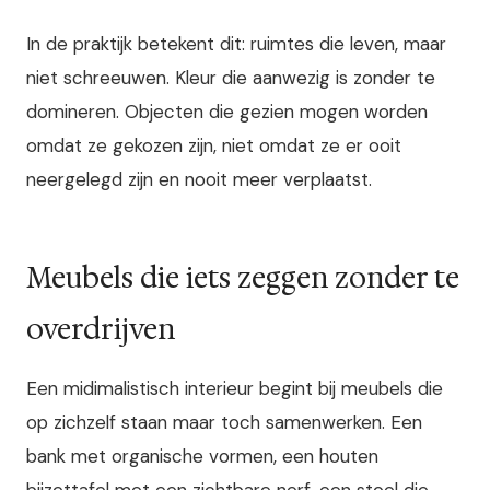
In de praktijk betekent dit: ruimtes die leven, maar
niet schreeuwen. Kleur die aanwezig is zonder te
domineren. Objecten die gezien mogen worden
omdat ze gekozen zijn, niet omdat ze er ooit
neergelegd zijn en nooit meer verplaatst.
Meubels die iets zeggen zonder te
overdrijven
Een midimalistisch interieur begint bij meubels die
op zichzelf staan maar toch samenwerken. Een
bank met organische vormen, een houten