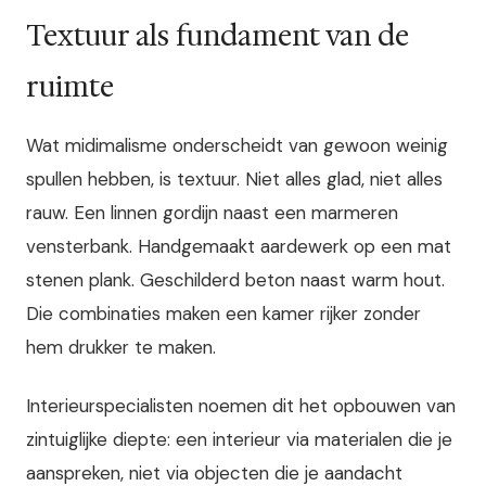
Textuur als fundament van de
ruimte
Wat midimalisme onderscheidt van gewoon weinig
spullen hebben, is textuur. Niet alles glad, niet alles
rauw. Een linnen gordijn naast een marmeren
vensterbank. Handgemaakt aardewerk op een mat
stenen plank. Geschilderd beton naast warm hout.
Die combinaties maken een kamer rijker zonder
hem drukker te maken.
Interieurspecialisten noemen dit het opbouwen van
zintuiglijke diepte: een interieur via materialen die je
aanspreken, niet via objecten die je aandacht