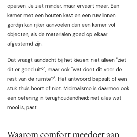
opeisen. Je ziet minder, maar ervaart meer. Een
kamer met een houten kast en een ruw linnen
gordijn kan rijker aanvoelen dan een kamer vol
objecten, als de materialen goed op elkaar
afgestemd zijn.
Dat vraagt aandacht bij het kiezen: niet alleen "ziet
dit er goed uit?", maar ook "wat doet dit voor de
rest van de ruimte?". Het antwoord bepaalt of een
stuk thuis hoort of niet. Midimalisme is daarmee ook
een oefening in terughoudendheid: niet alles wat
mooi is, past.
Waarom comfort meedoet aan