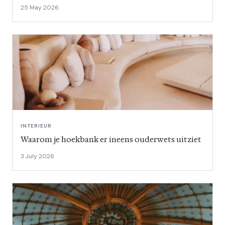
25 May 2026
INTERIEUR
Waarom je hoekbank er ineens ouderwets uitziet
3 July 2026