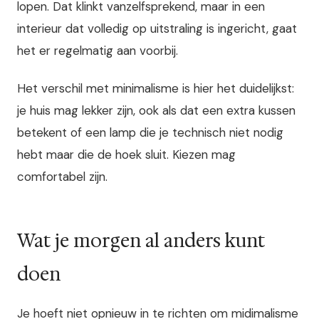
lopen. Dat klinkt vanzelfsprekend, maar in een
interieur dat volledig op uitstraling is ingericht, gaat
het er regelmatig aan voorbij.
Het verschil met minimalisme is hier het duidelijkst:
je huis mag lekker zijn, ook als dat een extra kussen
betekent of een lamp die je technisch niet nodig
hebt maar die de hoek sluit. Kiezen mag
comfortabel zijn.
Wat je morgen al anders kunt
doen
Je hoeft niet opnieuw in te richten om midimalisme