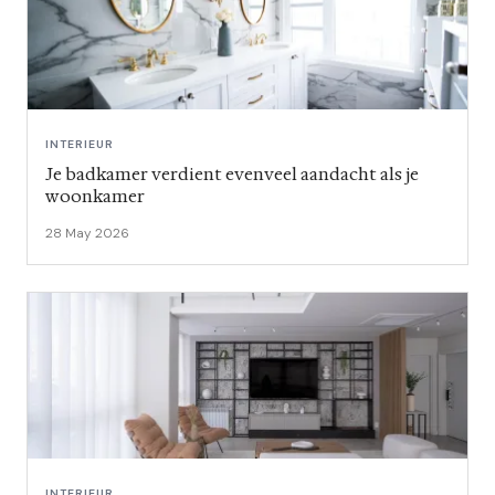
INTERIEUR
Je badkamer verdient evenveel aandacht als je
woonkamer
28 May 2026
INTERIEUR