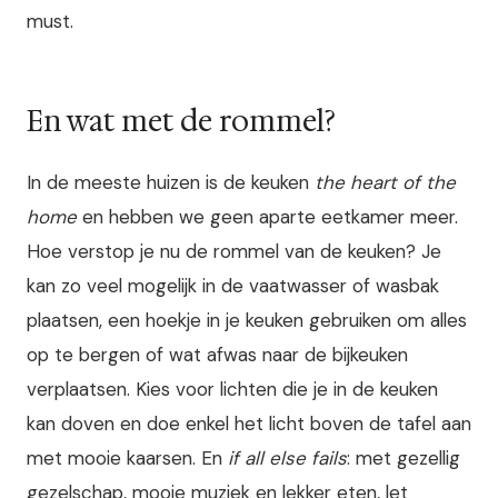
must.
En wat met de rommel?
In de meeste huizen is de keuken
the heart of the
home
en hebben we geen aparte eetkamer meer.
Hoe verstop je nu de rommel van de keuken? Je
kan zo veel mogelijk in de vaatwasser of wasbak
plaatsen, een hoekje in je keuken gebruiken om alles
op te bergen of wat afwas naar de bijkeuken
verplaatsen. Kies voor lichten die je in de keuken
kan doven en doe enkel het licht boven de tafel aan
met mooie kaarsen. En
if all else fails
: met gezellig
gezelschap, mooie muziek en lekker eten, let