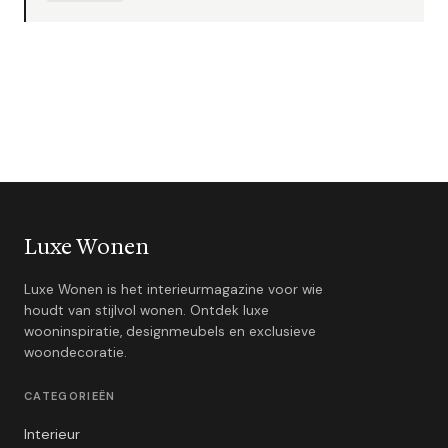
Luxe Wonen
Luxe Wonen is het interieurmagazine voor wie
houdt van stijlvol wonen. Ontdek luxe
wooninspiratie, designmeubels en exclusieve
woondecoratie.
CATEGORIEËN
Interieur