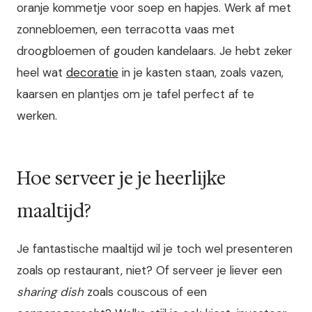
oranje kommetje voor soep en hapjes. Werk af met
zonnebloemen, een terracotta vaas met
droogbloemen of gouden kandelaars. Je hebt zeker
heel wat
decoratie
in je kasten staan, zoals vazen,
kaarsen en plantjes om je tafel perfect af te
werken.
Hoe serveer je je heerlijke
maaltijd?
Je fantastische maaltijd wil je toch wel presenteren
zoals op restaurant, niet? Of serveer je liever een
sharing dish
zoals couscous of een