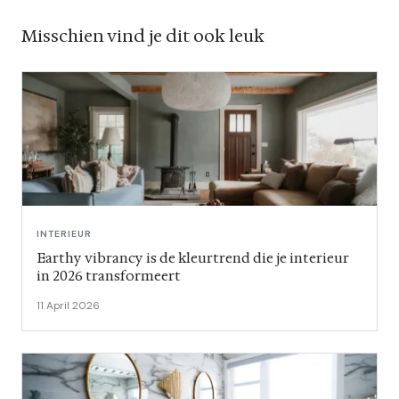
Misschien vind je dit ook leuk
INTERIEUR
Earthy vibrancy is de kleurtrend die je interieur
in 2026 transformeert
11 April 2026