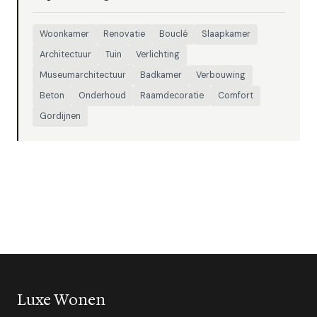
Woonkamer
Renovatie
Bouclé
Slaapkamer
Architectuur
Tuin
Verlichting
Museumarchitectuur
Badkamer
Verbouwing
Beton
Onderhoud
Raamdecoratie
Comfort
Gordijnen
Luxe Wonen