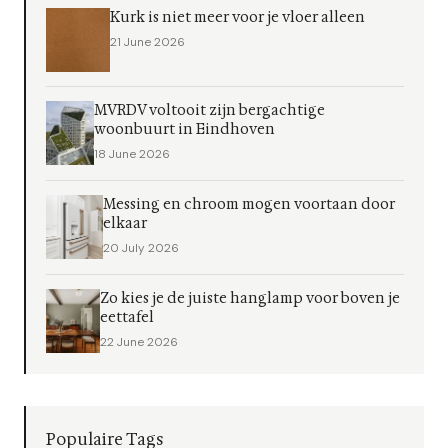
Kurk is niet meer voor je vloer alleen
21 June 2026
MVRDV voltooit zijn bergachtige
woonbuurt in Eindhoven
18 June 2026
Messing en chroom mogen voortaan door
elkaar
20 July 2026
Zo kies je de juiste hanglamp voor boven je
eettafel
22 June 2026
Populaire Tags