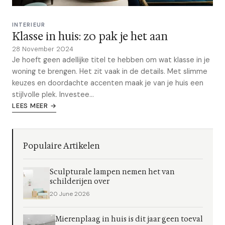
INTERIEUR
Klasse in huis: zo pak je het aan
28 November 2024
Je hoeft geen adellijke titel te hebben om wat klasse in je
woning te brengen. Het zit vaak in de details. Met slimme
keuzes en doordachte accenten maak je van je huis een
stijlvolle plek. Investee...
LEES MEER →
Populaire Artikelen
Sculpturale lampen nemen het van
schilderijen over
20 June 2026
Mierenplaag in huis is dit jaar geen toeval