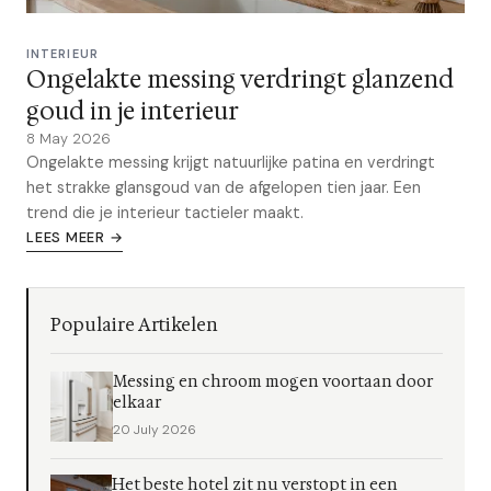
INTERIEUR
Ongelakte messing verdringt glanzend
goud in je interieur
8 May 2026
Ongelakte messing krijgt natuurlijke patina en verdringt
het strakke glansgoud van de afgelopen tien jaar. Een
trend die je interieur tactieler maakt.
LEES MEER →
Populaire Artikelen
Messing en chroom mogen voortaan door
elkaar
20 July 2026
Het beste hotel zit nu verstopt in een