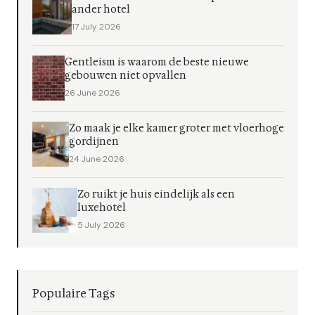
ander hotel
17 July 2026
Gentleism is waarom de beste nieuwe
gebouwen niet opvallen
26 June 2026
Zo maak je elke kamer groter met vloerhoge
gordijnen
24 June 2026
Zo ruikt je huis eindelijk als een
luxehotel
5 July 2026
Populaire Tags