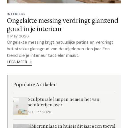
INTERIEUR
Ongelakte messing verdringt glanzend
goud in je interieur
8 May 2026
Ongelakte messing krijgt natuurlijke patina en verdringt
het strakke glansgoud van de afgelopen tien jaar. Een
trend die je interieur tactieler maakt.
LEES MEER →
Populaire Artikelen
Sculpturale lampen nemen het van
schilderijen over
20 June 2026
Mierenplaag in huis is dit jaar geen toeval