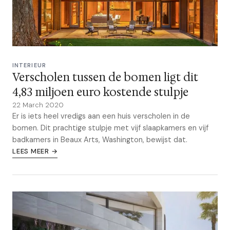
INTERIEUR
Verscholen tussen de bomen ligt dit
4,83 miljoen euro kostende stulpje
22 March 2020
Er is iets heel vredigs aan een huis verscholen in de
bomen. Dit prachtige stulpje met vijf slaapkamers en vijf
badkamers in Beaux Arts, Washington, bewijst dat.
LEES MEER →