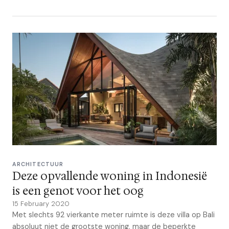
ARCHITECTUUR
Deze opvallende woning in Indonesië
is een genot voor het oog
15 February 2020
Met slechts 92 vierkante meter ruimte is deze villa op Bali
absoluut niet de grootste woning, maar de beperkte