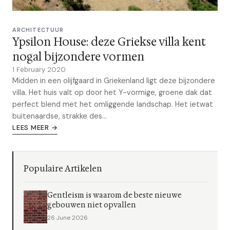
ARCHITECTUUR
Ypsilon House: deze Griekse villa kent
nogal bijzondere vormen
1 February 2020
Midden in een olijfgaard in Griekenland ligt deze bijzondere
villa. Het huis valt op door het Y-vormige, groene dak dat
perfect blend met het omliggende landschap. Het ietwat
buitenaardse, strakke des...
LEES MEER →
Populaire Artikelen
Gentleism is waarom de beste nieuwe
gebouwen niet opvallen
26 June 2026