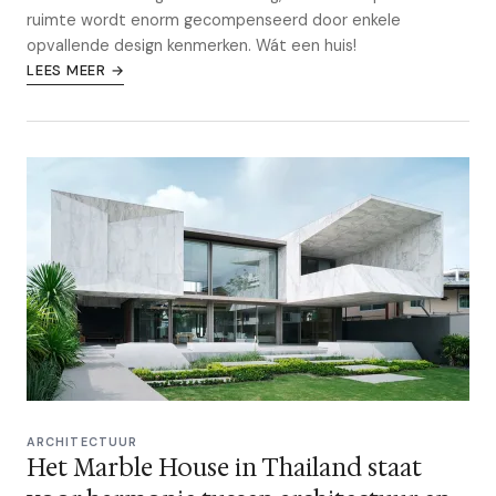
ruimte wordt enorm gecompenseerd door enkele
opvallende design kenmerken. Wát een huis!
LEES MEER →
ARCHITECTUUR
Het Marble House in Thailand staat