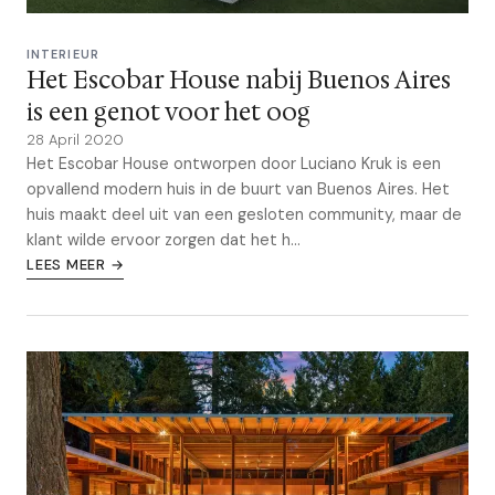
INTERIEUR
Het Escobar House nabij Buenos Aires
is een genot voor het oog
28 April 2020
Het Escobar House ontworpen door Luciano Kruk is een
opvallend modern huis in de buurt van Buenos Aires. Het
huis maakt deel uit van een gesloten community, maar de
klant wilde ervoor zorgen dat het h...
LEES MEER →