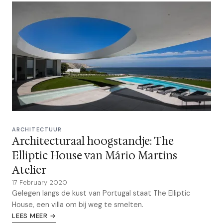
ARCHITECTUUR
Architecturaal hoogstandje: The
Elliptic House van Mário Martins
Atelier
17 February 2020
Gelegen langs de kust van Portugal staat The Elliptic
House, een villa om bij weg te smelten.
LEES MEER →