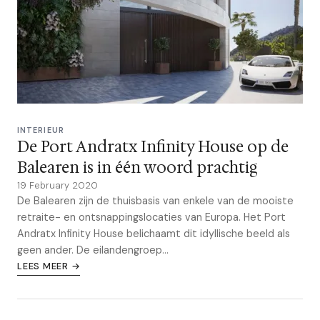
INTERIEUR
De Port Andratx Infinity House op de
Balearen is in één woord prachtig
19 February 2020
De Balearen zijn de thuisbasis van enkele van de mooiste
retraite- en ontsnappingslocaties van Europa. Het Port
Andratx Infinity House belichaamt dit idyllische beeld als
geen ander. De eilandengroep...
LEES MEER →