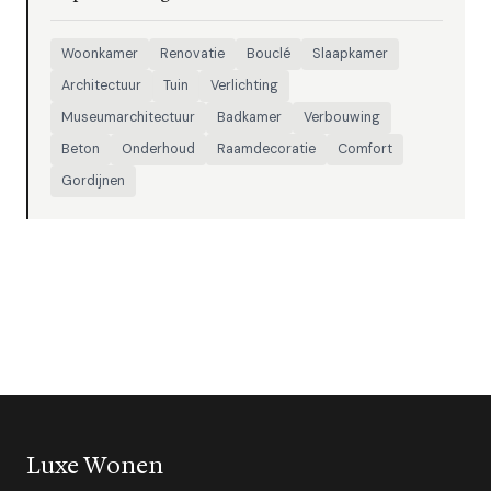
Woonkamer
Renovatie
Bouclé
Slaapkamer
Architectuur
Tuin
Verlichting
Museumarchitectuur
Badkamer
Verbouwing
Beton
Onderhoud
Raamdecoratie
Comfort
Gordijnen
Luxe Wonen