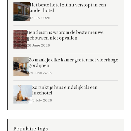
Het beste hotel zit nu verstopt in een
ander hotel
17 July 2026
Gentleism is waarom de beste nieuwe
gebouwen niet opvallen
26 June 2026
Zo maak je elke kamer groter met vloerhoge
gordijnen
24 June 2026
Zo ruikt je huis eindelijk als een
luxehotel
5 July 2026
Populaire Tags