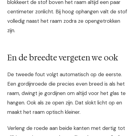
blokkeert de stof boven het raam altijd een paar
centimeter zonlicht. Bij hoog ophangen valt de stof
volledig naast het raam zodra ze opengetrokken
zijn.
En de breedte vergeten we ook
De tweede fout volgt automatisch op de eerste.
Een gordijnroede die precies even breed is als het
raam, dwingt je gordijnen om altijd voor het glas te
hangen. Ook als ze open zijn. Dat slokt licht op en
maakt het raam optisch kleiner.
Verleng de roede aan beide kanten met dertig tot