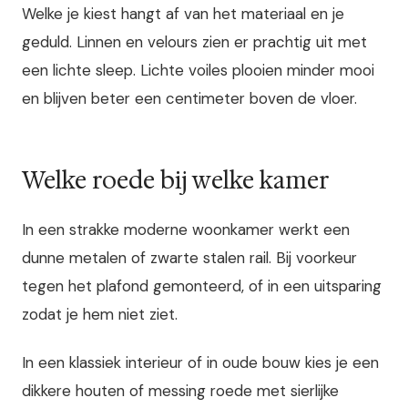
Welke je kiest hangt af van het materiaal en je
geduld. Linnen en velours zien er prachtig uit met
een lichte sleep. Lichte voiles plooien minder mooi
en blijven beter een centimeter boven de vloer.
Welke roede bij welke kamer
In een strakke moderne woonkamer werkt een
dunne metalen of zwarte stalen rail. Bij voorkeur
tegen het plafond gemonteerd, of in een uitsparing
zodat je hem niet ziet.
In een klassiek interieur of in oude bouw kies je een
dikkere houten of messing roede met sierlijke