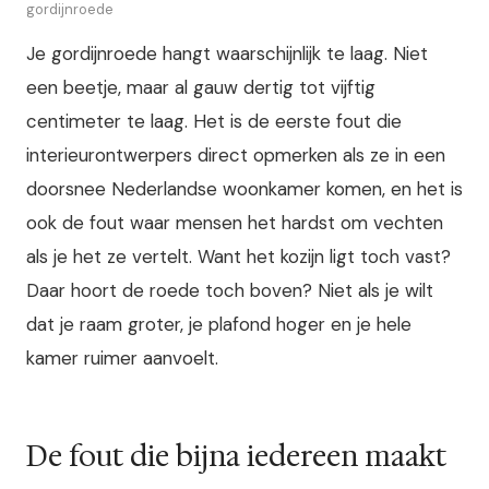
gordijnroede
Je gordijnroede hangt waarschijnlijk te laag. Niet
een beetje, maar al gauw dertig tot vijftig
centimeter te laag. Het is de eerste fout die
interieurontwerpers direct opmerken als ze in een
doorsnee Nederlandse woonkamer komen, en het is
ook de fout waar mensen het hardst om vechten
als je het ze vertelt. Want het kozijn ligt toch vast?
Daar hoort de roede toch boven? Niet als je wilt
dat je raam groter, je plafond hoger en je hele
kamer ruimer aanvoelt.
De fout die bijna iedereen maakt