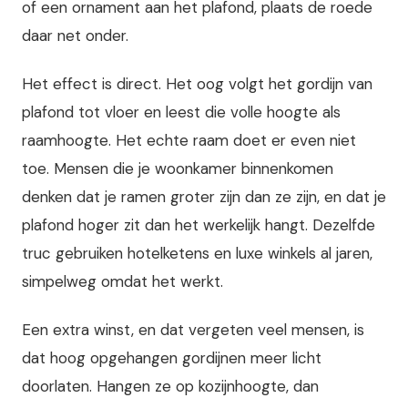
of een ornament aan het plafond, plaats de roede
daar net onder.
Het effect is direct. Het oog volgt het gordijn van
plafond tot vloer en leest die volle hoogte als
raamhoogte. Het echte raam doet er even niet
toe. Mensen die je woonkamer binnenkomen
denken dat je ramen groter zijn dan ze zijn, en dat je
plafond hoger zit dan het werkelijk hangt. Dezelfde
truc gebruiken hotelketens en luxe winkels al jaren,
simpelweg omdat het werkt.
Een extra winst, en dat vergeten veel mensen, is
dat hoog opgehangen gordijnen meer licht
doorlaten. Hangen ze op kozijnhoogte, dan