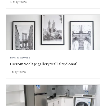
12 May 2026
TIPS & ADVIES
Hierom voelt je gallery wall altijd onaf
3 May 2026