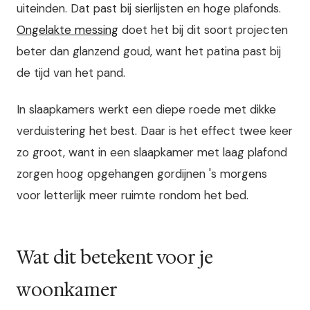
uiteinden. Dat past bij sierlijsten en hoge plafonds.
Ongelakte messing
doet het bij dit soort projecten
beter dan glanzend goud, want het patina past bij
de tijd van het pand.
In slaapkamers werkt een diepe roede met dikke
verduistering het best. Daar is het effect twee keer
zo groot, want in een slaapkamer met laag plafond
zorgen hoog opgehangen gordijnen 's morgens
voor letterlijk meer ruimte rondom het bed.
Wat dit betekent voor je
woonkamer