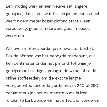
Eén middag werk en een nieuwe set langere
gordijnen, dat is alles wat tussen jou en een visueel
veertig centimeter hoger plafond staat. Geen
verbouwing, geen schilderwerk, geen meubels
verzetten.
Wel even meten voordat je nieuwe stof bestelt.
Pak de afstand van het beoogde roedepunt, dus
tien centimeter onder het plafond, tot waar je
gordijn moet eindigen. Vraag in de winkel of bij de
online stoffeerderij om die exacte lengte.
Voorgeconfectioneerde gordijnen van 240 of 260
centimeter zijn voor de meeste oude huizen
ronduit te kort. Zonde van het effect, en zonde van