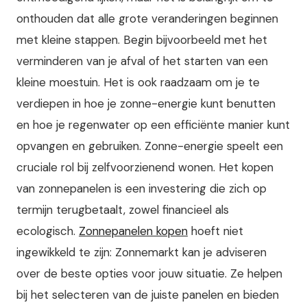
onthouden dat alle grote veranderingen beginnen
met kleine stappen. Begin bijvoorbeeld met het
verminderen van je afval of het starten van een
kleine moestuin. Het is ook raadzaam om je te
verdiepen in hoe je zonne-energie kunt benutten
en hoe je regenwater op een efficiënte manier kunt
opvangen en gebruiken.
Zonne-energie speelt een
cruciale rol bij zelfvoorzienend wonen. Het kopen
van zonnepanelen is een investering die zich op
termijn terugbetaalt, zowel financieel als
ecologisch.
Zonnepanelen kopen
hoeft niet
ingewikkeld te zijn: Zonnemarkt kan je adviseren
over de beste opties voor jouw situatie. Ze helpen
bij het selecteren van de juiste panelen en bieden