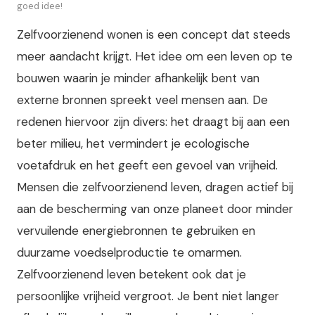
goed idee!
Zelfvoorzienend wonen is een concept dat steeds
meer aandacht krijgt. Het idee om een leven op te
bouwen waarin je minder afhankelijk bent van
externe bronnen spreekt veel mensen aan. De
redenen hiervoor zijn divers: het draagt bij aan een
beter milieu, het vermindert je ecologische
voetafdruk en het geeft een gevoel van vrijheid.
Mensen die zelfvoorzienend leven, dragen actief bij
aan de bescherming van onze planeet door minder
vervuilende energiebronnen te gebruiken en
duurzame voedselproductie te omarmen.
Zelfvoorzienend leven betekent ook dat je
persoonlijke vrijheid vergroot. Je bent niet langer