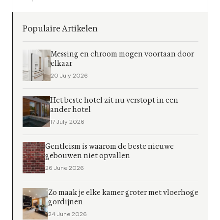
Populaire Artikelen
Messing en chroom mogen voortaan door
elkaar
20 July 2026
Het beste hotel zit nu verstopt in een
ander hotel
17 July 2026
Gentleism is waarom de beste nieuwe
gebouwen niet opvallen
26 June 2026
Zo maak je elke kamer groter met vloerhoge
gordijnen
24 June 2026