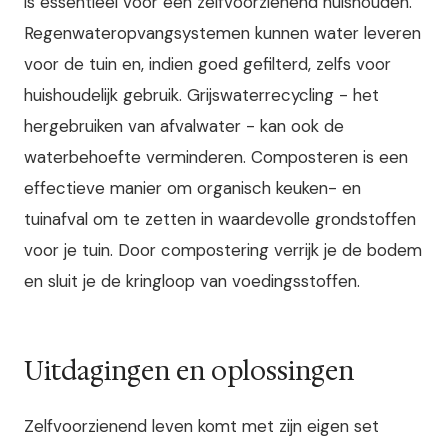
is essentieel voor een zelfvoorzienend huishouden.
Regenwateropvangsystemen kunnen water leveren
voor de tuin en, indien goed gefilterd, zelfs voor
huishoudelijk gebruik. Grijswaterrecycling - het
hergebruiken van afvalwater - kan ook de
waterbehoefte verminderen.
Composteren is een
effectieve manier om organisch keuken- en
tuinafval om te zetten in waardevolle grondstoffen
voor je tuin. Door compostering verrijk je de bodem
en sluit je de kringloop van voedingsstoffen.
Uitdagingen en oplossingen
Zelfvoorzienend leven komt met zijn eigen set