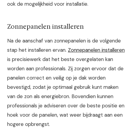
ook de mogelijkheid voor installatie.
Zonnepanelen installeren
Na de aanschaf van zonnepanelen is de volgende
stap het installeren ervan.
Zonnepanelen installeren
is precisiewerk dat het beste overgelaten kan
worden aan professionals. Zij zorgen ervoor dat de
panelen correct en veilig op je dak worden
bevestigd, zodat je optimaal gebruik kunt maken
van de zon als energiebron. Bovendien kunnen
professionals je adviseren over de beste positie en
hoek voor de panelen, wat weer bijdraagt aan een
hogere opbrengst.