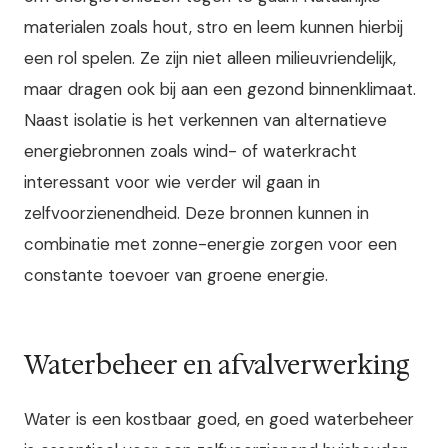
materialen zoals hout, stro en leem kunnen hierbij
een rol spelen. Ze zijn niet alleen milieuvriendelijk,
maar dragen ook bij aan een gezond binnenklimaat.
Naast isolatie is het verkennen van alternatieve
energiebronnen zoals wind- of waterkracht
interessant voor wie verder wil gaan in
zelfvoorzienendheid. Deze bronnen kunnen in
combinatie met zonne-energie zorgen voor een
constante toevoer van groene energie.
Waterbeheer en afvalverwerking
Water is een kostbaar goed, en goed waterbeheer