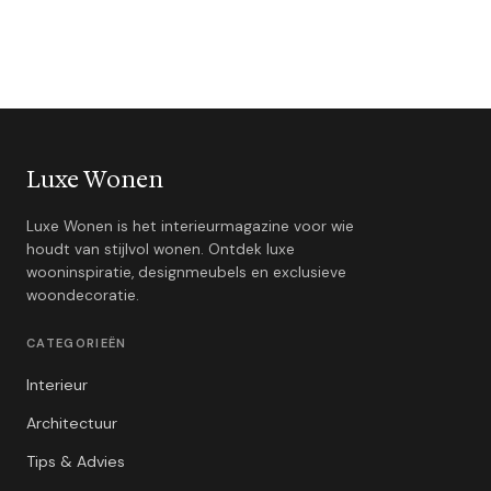
Luxe Wonen
Luxe Wonen is het interieurmagazine voor wie
houdt van stijlvol wonen. Ontdek luxe
wooninspiratie, designmeubels en exclusieve
woondecoratie.
CATEGORIEËN
Interieur
Architectuur
Tips & Advies