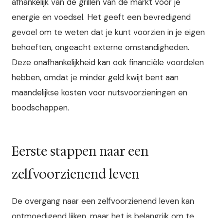
afhankelijk van de grillen van de markt voor je
energie en voedsel. Het geeft een bevredigend
gevoel om te weten dat je kunt voorzien in je eigen
behoeften, ongeacht externe omstandigheden.
Deze onafhankelijkheid kan ook financiële voordelen
hebben, omdat je minder geld kwijt bent aan
maandelijkse kosten voor nutsvoorzieningen en
boodschappen.
Eerste stappen naar een
zelfvoorzienend leven
De overgang naar een zelfvoorzienend leven kan
ontmoedigend lijken, maar het is belangrijk om te