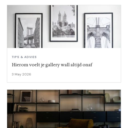
TIPS & ADVIES
Hierom voelt je gallery wall altijd onaf
3 May 2026