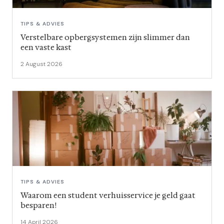
TIPS & ADVIES
Verstelbare opbergsystemen zijn slimmer dan
een vaste kast
2 August 2026
TIPS & ADVIES
Waarom een student verhuisservice je geld gaat
besparen!
14 April 2026