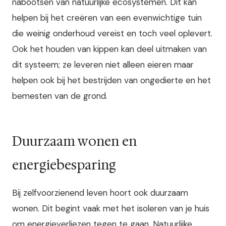
nabootsen van natuurlijke ecosystemen. Dit kan
helpen bij het creëren van een evenwichtige tuin
die weinig onderhoud vereist en toch veel oplevert.
Ook het houden van kippen kan deel uitmaken van
dit systeem; ze leveren niet alleen eieren maar
helpen ook bij het bestrijden van ongedierte en het
bemesten van de grond.
Duurzaam wonen en
energiebesparing
Bij zelfvoorzienend leven hoort ook duurzaam
wonen. Dit begint vaak met het isoleren van je huis
om energieverliezen tegen te gaan. Natuurlijke