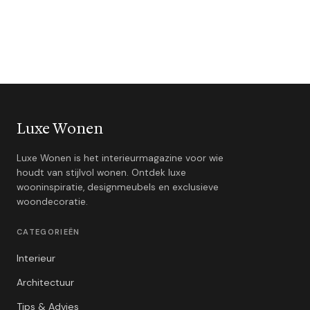
Luxe Wonen
Luxe Wonen is het interieurmagazine voor wie
houdt van stijlvol wonen. Ontdek luxe
wooninspiratie, designmeubels en exclusieve
woondecoratie.
CATEGORIEËN
Interieur
Architectuur
Tips & Advies