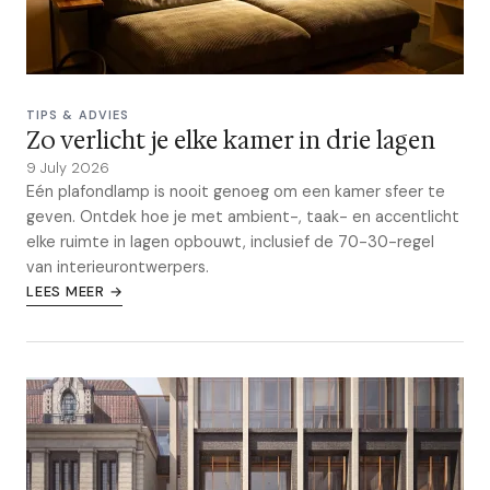
TIPS & ADVIES
Zo verlicht je elke kamer in drie lagen
9 July 2026
Eén plafondlamp is nooit genoeg om een kamer sfeer te
geven. Ontdek hoe je met ambient-, taak- en accentlicht
elke ruimte in lagen opbouwt, inclusief de 70-30-regel
van interieurontwerpers.
LEES MEER →