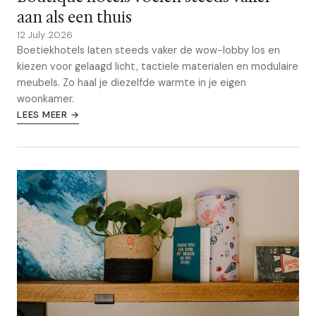
aan als een thuis
12 July 2026
Boetiekhotels laten steeds vaker de wow-lobby los en
kiezen voor gelaagd licht, tactiele materialen en modulaire
meubels. Zo haal je diezelfde warmte in je eigen
woonkamer.
LEES MEER →