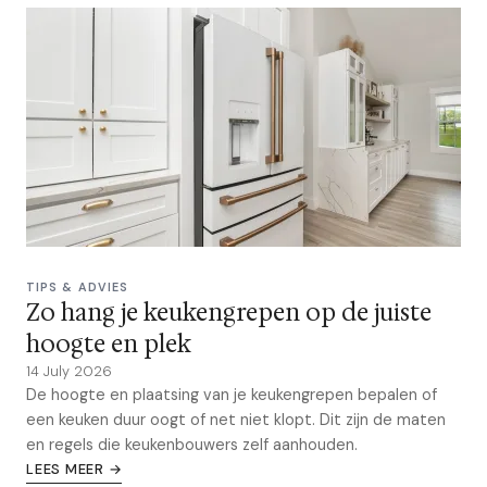
TIPS & ADVIES
Zo hang je keukengrepen op de juiste
hoogte en plek
14 July 2026
De hoogte en plaatsing van je keukengrepen bepalen of
een keuken duur oogt of net niet klopt. Dit zijn de maten
en regels die keukenbouwers zelf aanhouden.
LEES MEER →