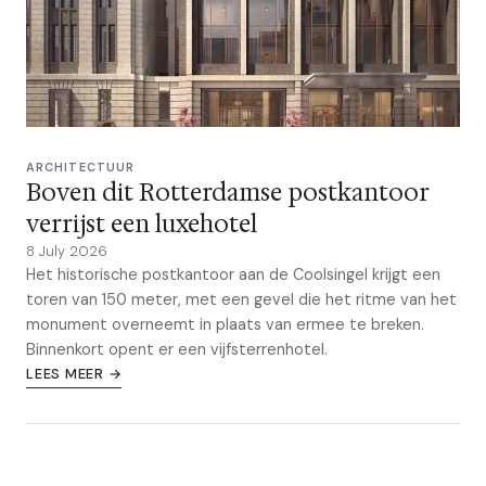
ARCHITECTUUR
Boven dit Rotterdamse postkantoor
verrijst een luxehotel
8 July 2026
Het historische postkantoor aan de Coolsingel krijgt een
toren van 150 meter, met een gevel die het ritme van het
monument overneemt in plaats van ermee te breken.
Binnenkort opent er een vijfsterrenhotel.
LEES MEER →