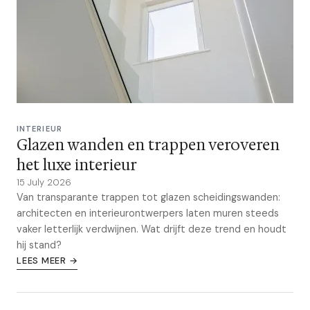
INTERIEUR
Glazen wanden en trappen veroveren
het luxe interieur
15 July 2026
Van transparante trappen tot glazen scheidingswanden:
architecten en interieurontwerpers laten muren steeds
vaker letterlijk verdwijnen. Wat drijft deze trend en houdt
hij stand?
LEES MEER →