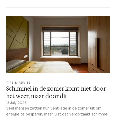
TIPS & ADVIES
Schimmel in de zomer komt niet door
het weer, maar door dit
13 July 2026
Veel mensen zetten hun ventilatie in de zomer uit om
energie te besparen, maar juist dat veroorzaakt schimmel