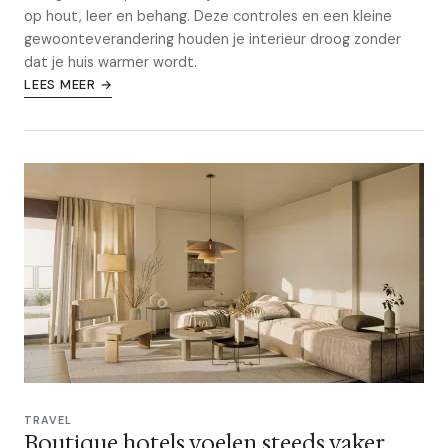
op hout, leer en behang. Deze controles en een kleine
gewoonteverandering houden je interieur droog zonder
dat je huis warmer wordt.
LEES MEER →
TRAVEL
Boutique hotels voelen steeds vaker