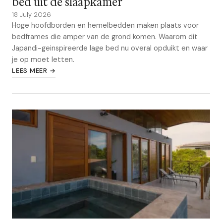
bed uit de slaapkamer
18 July 2026
Hoge hoofdborden en hemelbedden maken plaats voor
bedframes die amper van de grond komen. Waarom dit
Japandi-geinspireerde lage bed nu overal opduikt en waar
je op moet letten.
LEES MEER →