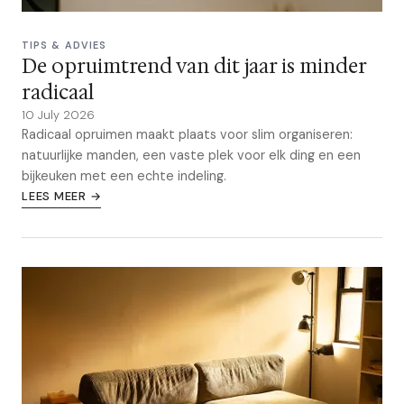
TIPS & ADVIES
De opruimtrend van dit jaar is minder
radicaal
10 July 2026
Radicaal opruimen maakt plaats voor slim organiseren:
natuurlijke manden, een vaste plek voor elk ding en een
bijkeuken met een echte indeling.
LEES MEER →