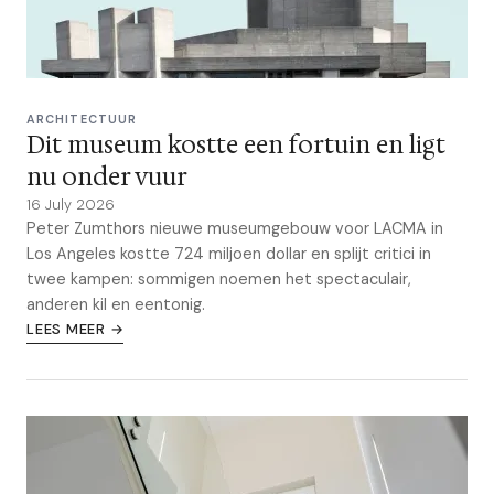
ARCHITECTUUR
Dit museum kostte een fortuin en ligt
nu onder vuur
16 July 2026
Peter Zumthors nieuwe museumgebouw voor LACMA in
Los Angeles kostte 724 miljoen dollar en splijt critici in
twee kampen: sommigen noemen het spectaculair,
anderen kil en eentonig.
LEES MEER →