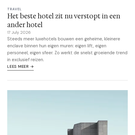
TRAVEL
Het beste hotel zit nu verstopt in een
ander hotel
17 July 2026
Steeds meer luxehotels bouwen een geheime, kleinere
enclave binnen hun eigen muren: eigen lift, eigen
personeel, eigen sfeer. Zo werkt de snelst groeiende trend
in exclusief reizen.
LEES MEER →