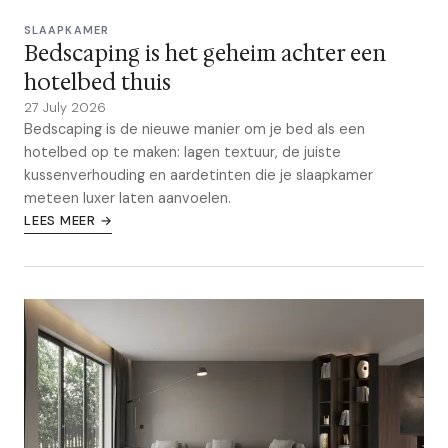
SLAAPKAMER
Bedscaping is het geheim achter een
hotelbed thuis
27 July 2026
Bedscaping is de nieuwe manier om je bed als een
hotelbed op te maken: lagen textuur, de juiste
kussenverhouding en aardetinten die je slaapkamer
meteen luxer laten aanvoelen.
LEES MEER →