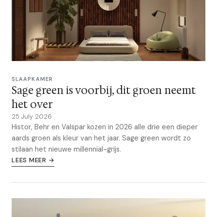
SLAAPKAMER
Sage green is voorbij, dit groen neemt
het over
25 July 2026
Histor, Behr en Valspar kozen in 2026 alle drie een dieper
aards groen als kleur van het jaar. Sage green wordt zo
stilaan het nieuwe millennial-grijs.
LEES MEER →