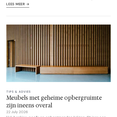
LEES MEER →
TIPS & ADVIES
Meubels met geheime opbergruimte
zijn ineens overal
22 July 2026