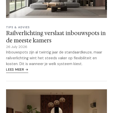
TIPS & ADVIES
Railverlichting verslaat inbouwspots in
de meeste kamers
26 July 2026
Inbouwspots zijn al twintig jaar de standaardkeuze, maar
railverlichting wint het steeds vaker op flexibiliteit en
kosten. Dit is wanneer je welk systeem kiest.
LEES MEER →