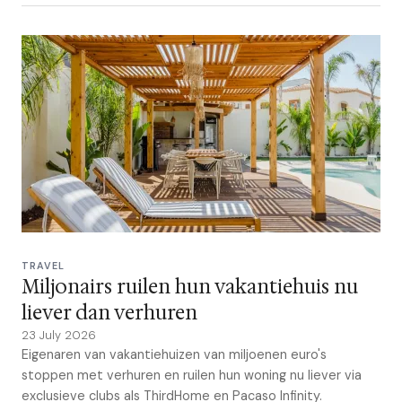
TRAVEL
Miljonairs ruilen hun vakantiehuis nu
liever dan verhuren
23 July 2026
Eigenaren van vakantiehuizen van miljoenen euro's
stoppen met verhuren en ruilen hun woning nu liever via
exclusieve clubs als ThirdHome en Pacaso Infinity.