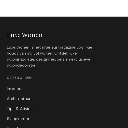
Luxe Wonen
Luxe Wonen is het interieurmagazine voor wie
houdt van stijlvol wonen. Ontdek luxe
wooninspiratie, designmeubels en exclusieve
woondecoratie.
CATEGORIEËN
Interieur
Architectuur
Tips & Advies
Slaapkamer