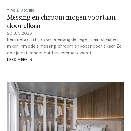
TIPS & ADVIES
Messing en chroom mogen voortaan
door elkaar
20 July 2026
Eén metaal in huis was jarenlang de regel, maar stylisten
mixen inmiddels messing, chroom en koper door elkaar. Zo
doe je dat zonder dat het rommelig wordt.
LEES MEER →