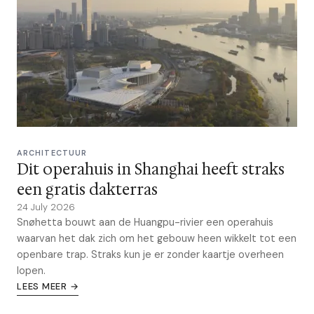
ARCHITECTUUR
Dit operahuis in Shanghai heeft straks
een gratis dakterras
24 July 2026
Snøhetta bouwt aan de Huangpu-rivier een operahuis
waarvan het dak zich om het gebouw heen wikkelt tot een
openbare trap. Straks kun je er zonder kaartje overheen
lopen.
LEES MEER →