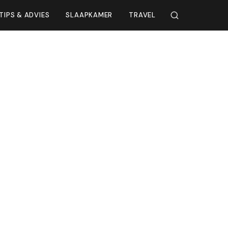
TIPS & ADVIES
SLAAPKAMER
TRAVEL