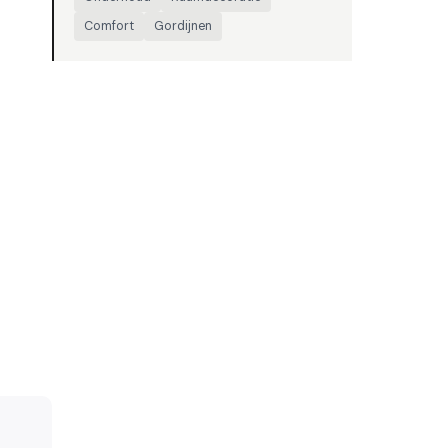
Comfort
Gordijnen