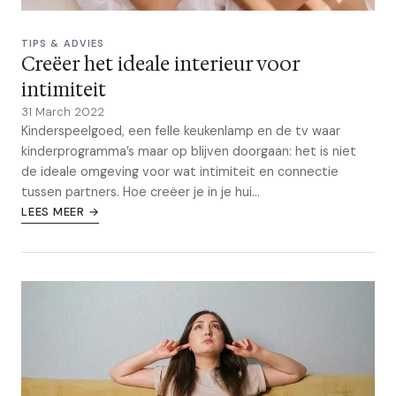
TIPS & ADVIES
Creëer het ideale interieur voor
intimiteit
31 March 2022
Kinderspeelgoed, een felle keukenlamp en de tv waar
kinderprogramma’s maar op blijven doorgaan: het is niet
de ideale omgeving voor wat intimiteit en connectie
tussen partners. Hoe creëer je in je hui...
LEES MEER →