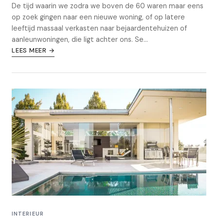
De tijd waarin we zodra we boven de 60 waren maar eens
op zoek gingen naar een nieuwe woning, of op latere
leeftijd massaal verkasten naar bejaardentehuizen of
aanleunwoningen, die ligt achter ons. Se...
LEES MEER →
INTERIEUR