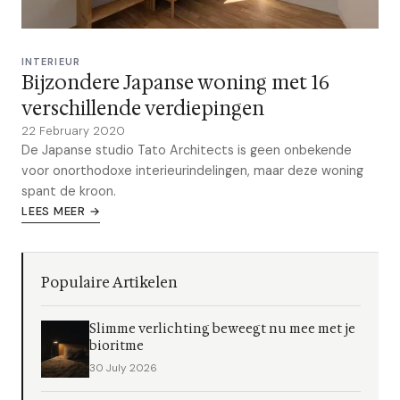
INTERIEUR
Bijzondere Japanse woning met 16
verschillende verdiepingen
22 February 2020
De Japanse studio Tato Architects is geen onbekende
voor onorthodoxe interieurindelingen, maar deze woning
spant de kroon.
LEES MEER →
Populaire Artikelen
Slimme verlichting beweegt nu mee met je
bioritme
30 July 2026