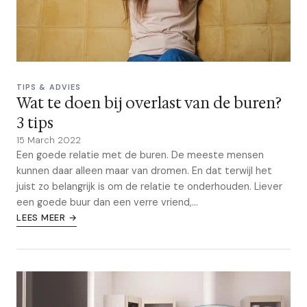
TIPS & ADVIES
Wat te doen bij overlast van de buren?
3 tips
15 March 2022
Een goede relatie met de buren. De meeste mensen
kunnen daar alleen maar van dromen. En dat terwijl het
juist zo belangrijk is om de relatie te onderhouden. Liever
een goede buur dan een verre vriend,...
LEES MEER →