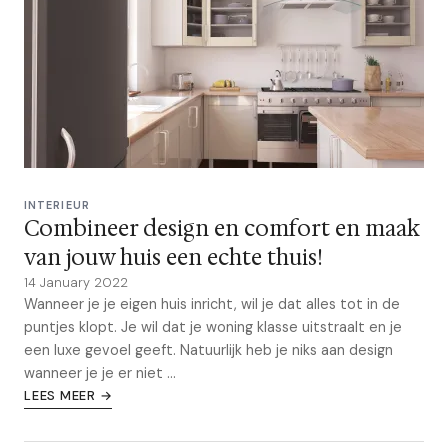
INTERIEUR
Combineer design en comfort en maak
van jouw huis een echte thuis!
14 January 2022
Wanneer je je eigen huis inricht, wil je dat alles tot in de
puntjes klopt. Je wil dat je woning klasse uitstraalt en je
een luxe gevoel geeft. Natuurlijk heb je niks aan design
wanneer je je er niet ...
LEES MEER →