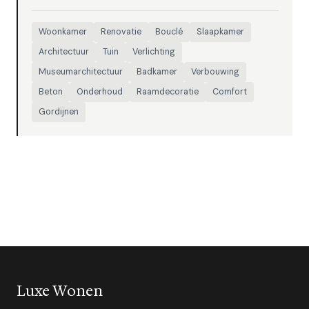
Woonkamer
Renovatie
Bouclé
Slaapkamer
Architectuur
Tuin
Verlichting
Museumarchitectuur
Badkamer
Verbouwing
Beton
Onderhoud
Raamdecoratie
Comfort
Gordijnen
Luxe Wonen