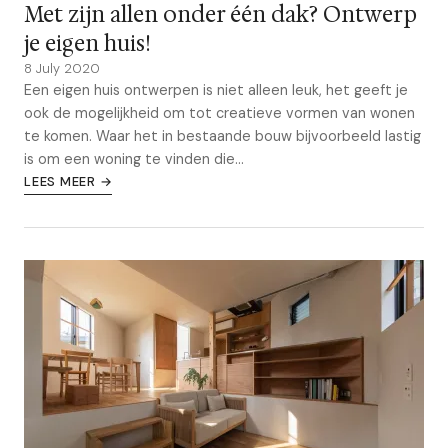
Met zijn allen onder één dak? Ontwerp
je eigen huis!
8 July 2020
Een eigen huis ontwerpen is niet alleen leuk, het geeft je
ook de mogelijkheid om tot creatieve vormen van wonen
te komen. Waar het in bestaande bouw bijvoorbeeld lastig
is om een woning te vinden die...
LEES MEER →