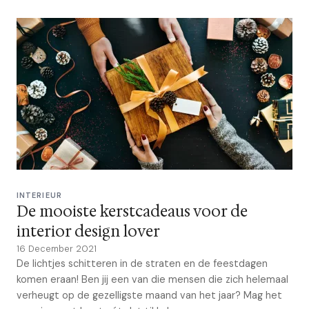
INTERIEUR
De mooiste kerstcadeaus voor de
interior design lover
16 December 2021
De lichtjes schitteren in de straten en de feestdagen
komen eraan! Ben jij een van die mensen die zich helemaal
verheugt op de gezelligste maand van het jaar? Mag het