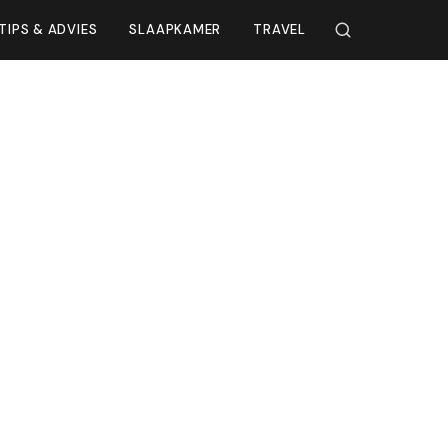
TIPS & ADVIES
SLAAPKAMER
TRAVEL