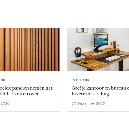
EUR
INTERIEUR
belde panelen nemen het
Geef je kantoor en bureau 
ladde fronten over
luxere uitstraling
 2026
30 September 2025