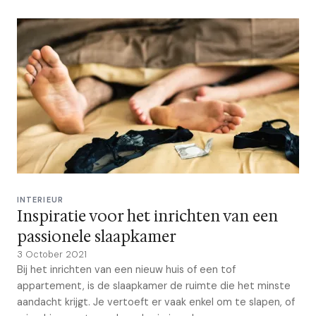
INTERIEUR
Inspiratie voor het inrichten van een
passionele slaapkamer
3 October 2021
Bij het inrichten van een nieuw huis of een tof
appartement, is de slaapkamer de ruimte die het minste
aandacht krijgt. Je vertoeft er vaak enkel om te slapen, of