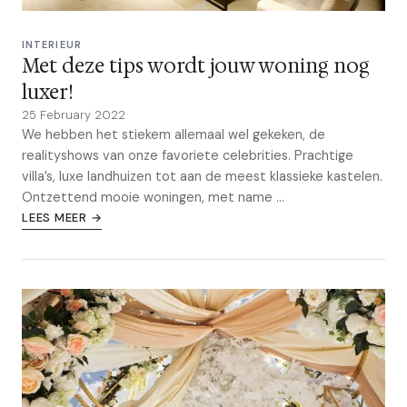
INTERIEUR
Met deze tips wordt jouw woning nog
luxer!
25 February 2022
We hebben het stiekem allemaal wel gekeken, de
realityshows van onze favoriete celebrities. Prachtige
villa’s, luxe landhuizen tot aan de meest klassieke kastelen.
Ontzettend mooie woningen, met name ...
LEES MEER →