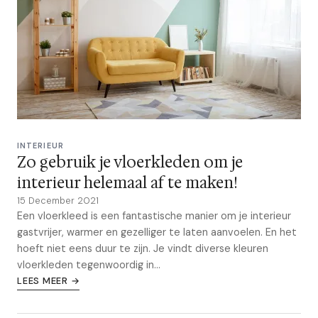
INTERIEUR
Zo gebruik je vloerkleden om je
interieur helemaal af te maken!
15 December 2021
Een vloerkleed is een fantastische manier om je interieur
gastvrijer, warmer en gezelliger te laten aanvoelen. En het
hoeft niet eens duur te zijn. Je vindt diverse kleuren
vloerkleden tegenwoordig in...
LEES MEER →