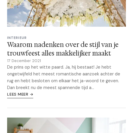
INTERIEUR
Waarom nadenken over de stijl van je
trouwfeest alles makkelijker maakt
17 December 2021
De prins op het witte paard. Ja, hij bestaat! Je hebt
ongetwijfeld het meest romantische aanzoek achter de
rug en hebt besloten om elkaar het ja-woord te geven.
Dan breekt nu de meest spannende tijd a...
LEES MEER →