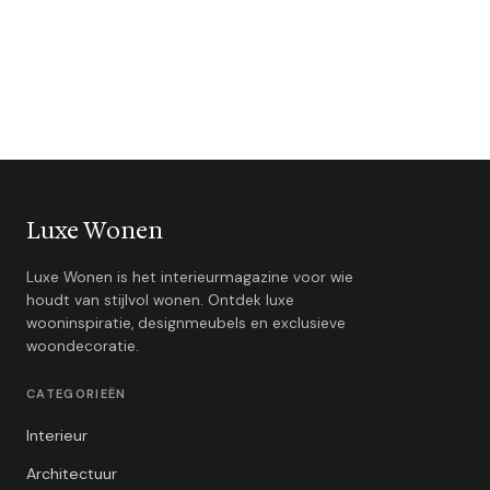
Luxe Wonen
Luxe Wonen is het interieurmagazine voor wie
houdt van stijlvol wonen. Ontdek luxe
wooninspiratie, designmeubels en exclusieve
woondecoratie.
CATEGORIEËN
Interieur
Architectuur